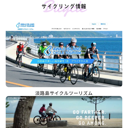
Bicycle
サイクリング情報
淡路島サイクルツーリズム