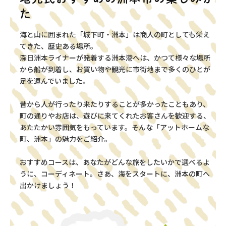
た
海と山に囲まれた「城下町・洲本」は商人の町としても栄え
てきた、歴史ある場所。
深日洲本ライナーが発着する洲本港へは、かつて様々な場所
から船が到着し、お買い物や観光に市街地まで多くのひとが
足を運んでいました。
昔から人が行ったり来たりすることが多かったこともあり、
町の通りやお店は、遊びに来てくれたお客さんを歓迎する、
あたたかい雰囲気をもっています。そんな「アットホームな
町、洲本」の魅力をご紹介。
おすすめコースは、あなたがどんな旅をしたいかで選べるよ
うに、コーディネート。さあ、海をスタートに、洲本の町へ
出かけましょう！