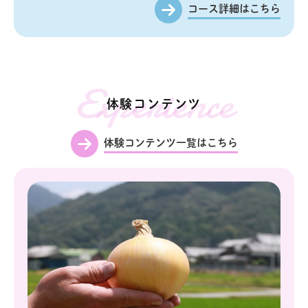
コース詳細はこちら
Experience
体験コンテンツ
体験コンテンツ一覧はこちら