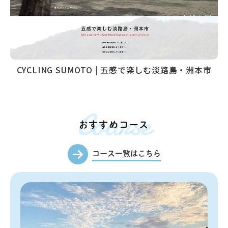
CYCLING SUMOTO | 五感で楽しむ淡路島・洲本市
Course
おすすめコース
コース一覧はこちら