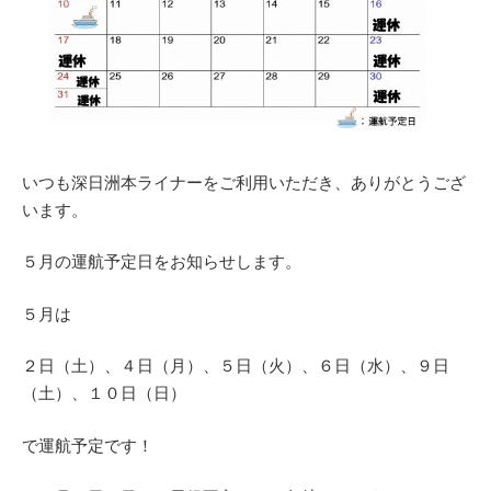
いつも深日洲本ライナーをご利用いただき、ありがとうござ
います。
５月の運航予定日をお知らせします。
５月は
２日（土）、４日（月）、５日（火）、６日（水）、９日
（土）、１０日（日）
で運航予定です！