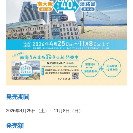
発売期間
2026年4月25日（土）～11月8日（日）
発売額