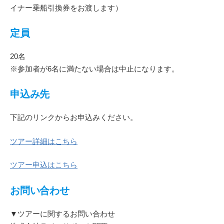
イナー乗船引換券をお渡します）
定員
20名
※参加者が6名に満たない場合は中止になります。
申込み先
下記のリンクからお申込みください。
ツアー詳細はこちら
ツアー申込はこちら
お問い合わせ
▼ツアーに関するお問い合わせ