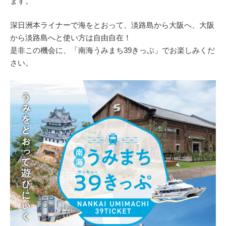
ます。
深日洲本ライナーで海をとおって、淡路島から大阪へ、大阪
から淡路島へと使い方は自由自在！
是非この機会に、「南海うみまち39きっぷ」でお楽しみくだ
さい。