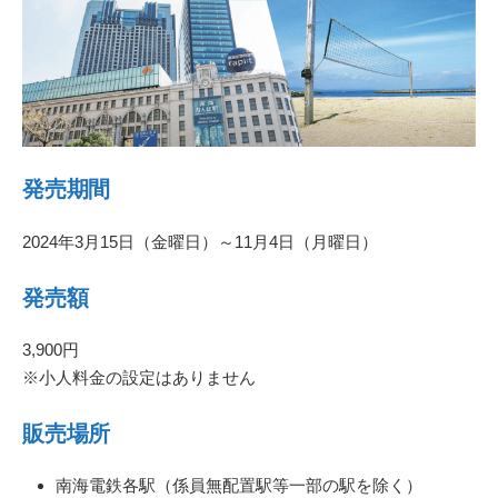
発売期間
2024年3月15日（金曜日）～11月4日（月曜日）
発売額
3,900円
※小人料金の設定はありません
販売場所
南海電鉄各駅（係員無配置駅等一部の駅を除く）