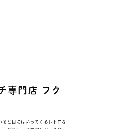
チ専門店 フク
いると目にはいってくるレトロな