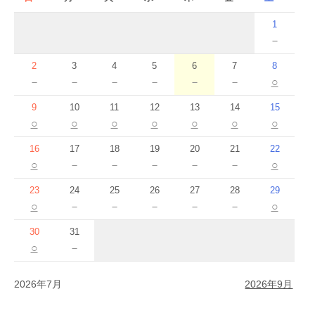
1
－
2
3
4
5
6
7
8
－
－
－
－
－
－
○
9
10
11
12
13
14
15
○
○
○
○
○
○
○
16
17
18
19
20
21
22
○
－
－
－
－
－
○
23
24
25
26
27
28
29
○
－
－
－
－
－
○
30
31
○
－
2026年7月
2026年9月