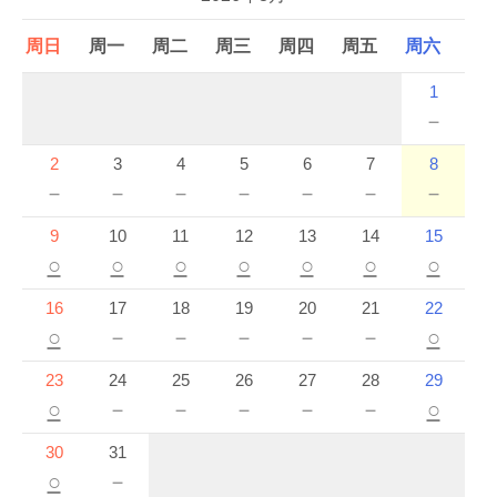
周日
周一
周二
周三
周四
周五
周六
1
－
2
3
4
5
6
7
8
－
－
－
－
－
－
－
9
10
11
12
13
14
15
○
○
○
○
○
○
○
16
17
18
19
20
21
22
○
－
－
－
－
－
○
23
24
25
26
27
28
29
○
－
－
－
－
－
○
30
31
○
－