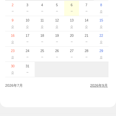
2
3
4
5
6
7
8
－
－
－
－
－
－
○
9
10
11
12
13
14
15
○
○
○
○
○
○
○
16
17
18
19
20
21
22
○
－
－
－
－
－
○
23
24
25
26
27
28
29
○
－
－
－
－
－
○
30
31
○
－
2026年7月
2026年9月