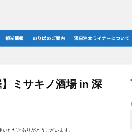
観光情報
のりばのご案内
深日洲本ライナーについて
】ミサキノ酒場 in 深
用いただきありがとうございます。