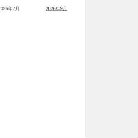
2026年7月
2026年9月