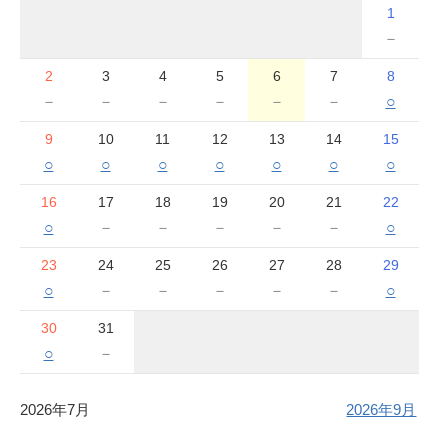
1
－
2
3
4
5
6
7
8
－
－
－
－
－
－
○
9
10
11
12
13
14
15
○
○
○
○
○
○
○
16
17
18
19
20
21
22
○
－
－
－
－
－
○
23
24
25
26
27
28
29
○
－
－
－
－
－
○
30
31
○
－
2026年7月
2026年9月