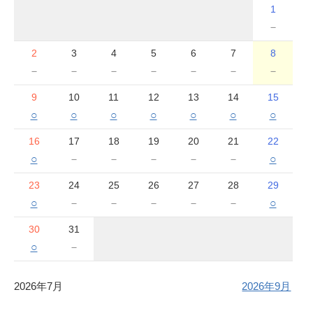
1
－
2
3
4
5
6
7
8
－
－
－
－
－
－
－
9
10
11
12
13
14
15
○
○
○
○
○
○
○
16
17
18
19
20
21
22
○
－
－
－
－
－
○
23
24
25
26
27
28
29
○
－
－
－
－
－
○
30
31
○
－
2026年7月
2026年9月