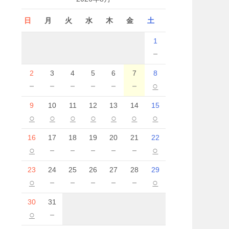
日
月
火
水
木
金
土
1
－
2
3
4
5
6
7
8
－
－
－
－
－
－
○
9
10
11
12
13
14
15
○
○
○
○
○
○
○
16
17
18
19
20
21
22
○
－
－
－
－
－
○
23
24
25
26
27
28
29
○
－
－
－
－
－
○
30
31
○
－