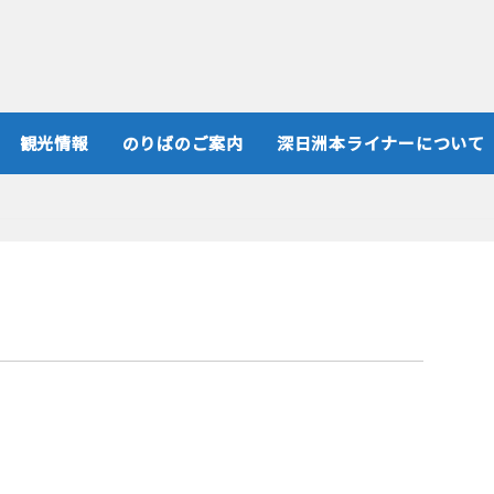
観光情報
のりばのご案内
深日洲本ライナーについて