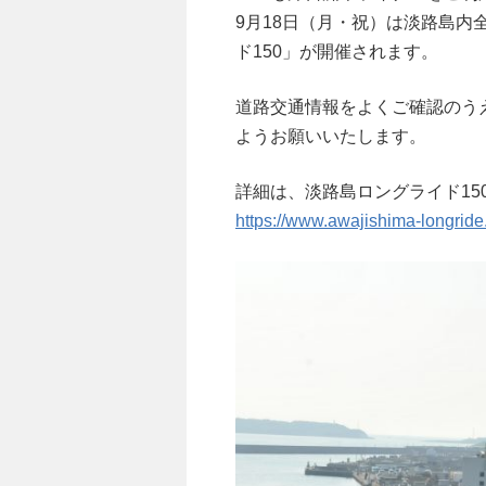
9月18日（月・祝）は淡路島
ド150」が開催されます。
道路交通情報をよくご確認のう
ようお願いいたします。
詳細は、淡路島ロングライド1
https://www.awajishima-longride.