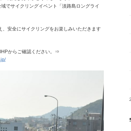
内全域でサイクリングイベント「淡路島ロングライ
え、安全にサイクリングをお楽しみいただきます
50HPからご確認ください。⇒
jp/