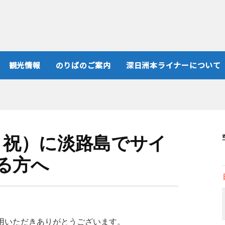
観光情報
のりばのご案内
深日洲本ライナーについて
月・祝）に淡路島でサイ
る方へ
用いただきありがとうございます。