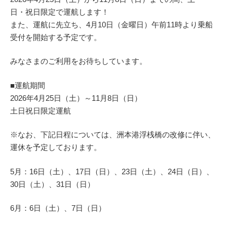
日・祝日限定で運航します！
また、運航に先立ち、4月10日（金曜日）午前11時より乗船
受付を開始する予定です。
みなさまのご利用をお待ちしています。
■運航期間
2026年4月25日（土）～11月8日（日）
土日祝日限定運航
※なお、下記日程については、洲本港浮桟橋の改修に伴い、
運休を予定しております。
5月：16日（土）、17日（日）、23日（土）、24日（日）、
30日（土）、31日（日）
6月：6日（土）、7日（日）