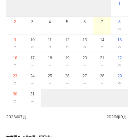
1
－
2
3
4
5
6
7
8
－
－
－
－
－
－
○
9
10
11
12
13
14
15
○
○
○
○
○
○
○
16
17
18
19
20
21
22
○
－
－
－
－
－
○
23
24
25
26
27
28
29
○
－
－
－
－
－
○
30
31
○
－
2026年7月
2026年9月