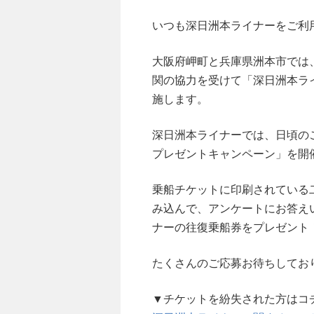
いつも深日洲本ライナーをご利
大阪府岬町と兵庫県洲本市では
関の協力を受けて「深日洲本ラ
施します。
深日洲本ライナーでは、日頃の
プレゼントキャンペーン」を開
乗船チケットに印刷されている
み込んで、アンケートにお答え
ナーの往復乗船券をプレゼント
たくさんのご応募お待ちしてお
▼チケットを紛失された方はコ