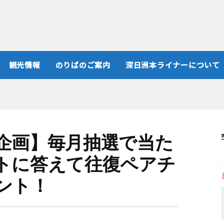
観光情報
のりばのご案内
深日洲本ライナーについて
企画】毎月抽選で当た
トに答えて往復ペアチ
ント！