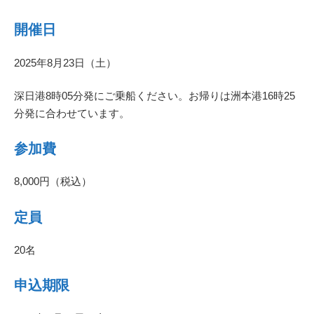
開催日
2025年8月23日（土）
深日港8時05分発にご乗船ください。お帰りは洲本港16時25
分発に合わせています。
参加費
8,000円（税込）
定員
20名
申込期限