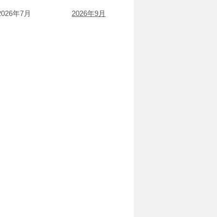
2026年7月
2026年9月