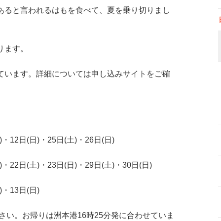
あると言われるはもを食べて、夏を乗り切りまし
ります。
ています。詳細については申し込みサイトをご確
・12日(日)・25日(土)・26日(日)
・22日(土)・23日(日)・29日(土)・30日(日)
・13日(日)
ださい。お帰りは洲本港16時25分発に合わせていま