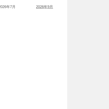
2026年7月
2026年9月