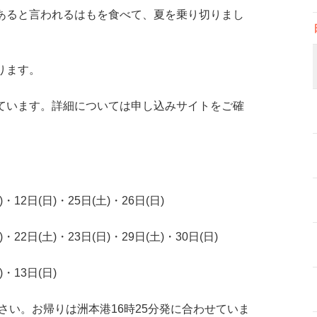
あると言われるはもを食べて、夏を乗り切りまし
ります。
ています。詳細については申し込みサイトをご確
・12日(日)・25日(土)・26日(日)
・22日(土)・23日(日)・29日(土)・30日(日)
・13日(日)
ださい。お帰りは洲本港16時25分発に合わせていま