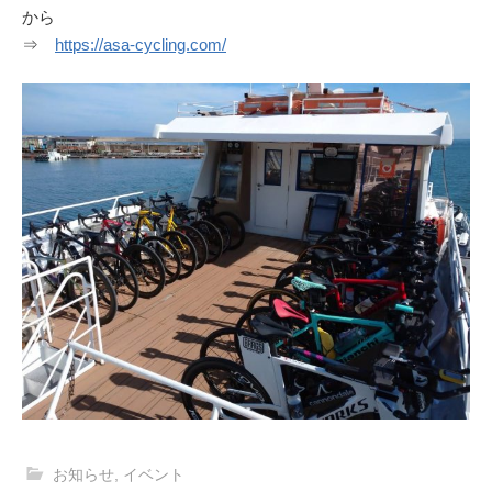
から
⇒
https://asa-cycling.com/
お知らせ
,
イベント