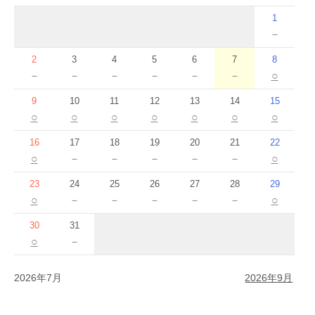
1
－
2
3
4
5
6
7
8
－
－
－
－
－
－
○
9
10
11
12
13
14
15
○
○
○
○
○
○
○
16
17
18
19
20
21
22
○
－
－
－
－
－
○
23
24
25
26
27
28
29
○
－
－
－
－
－
○
30
31
○
－
2026年7月
2026年9月